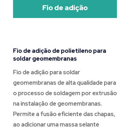
Fio de adição
Fio de adição de polietileno para
soldar geomembranas
Fio de adição para soldar
geomembranas de alta qualidade para
o processo de soldagem por extrusão
na instalação de geomembranas.
Permite a fusão eficiente das chapas,
ao adicionar uma massa selante