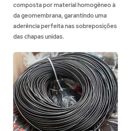
composta por material homogêneo à
da geomembrana, garantindo uma
aderência perfeita nas sobreposições
das chapas unidas.