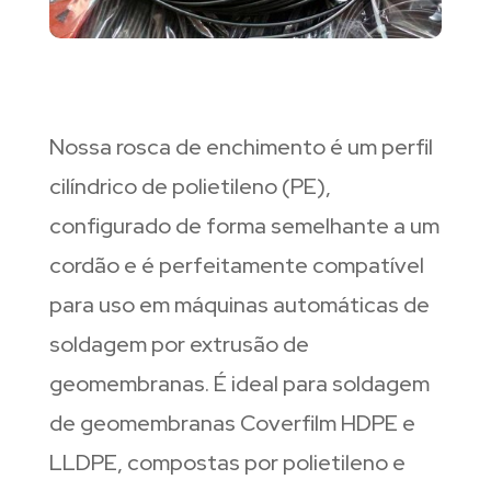
Nossa rosca de enchimento é um perfil
cilíndrico de polietileno (PE),
configurado de forma semelhante a um
cordão e é perfeitamente compatível
para uso em máquinas automáticas de
soldagem por extrusão de
geomembranas. É ideal para soldagem
de geomembranas Coverfilm HDPE e
LLDPE, compostas por polietileno e