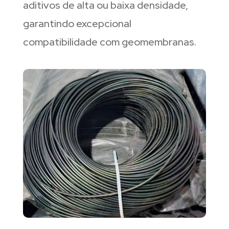
aditivos de alta ou baixa densidade,
garantindo excepcional
compatibilidade com geomembranas.