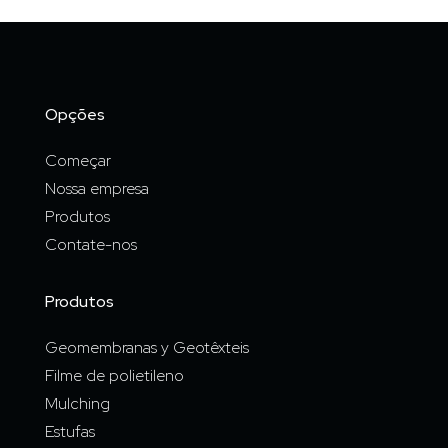
Opções
Começar
Nossa empresa
Produtos
Contate-nos
Produtos
Geomembranas y Geotêxteis
Filme de polietileno
Mulching
Estufas