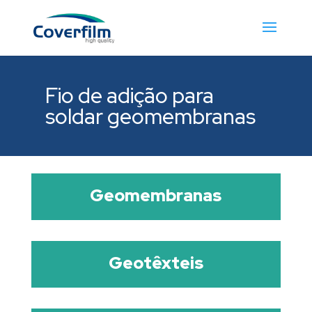
Fio de adição para
soldar geomembranas
Geomembranas
Geotêxteis