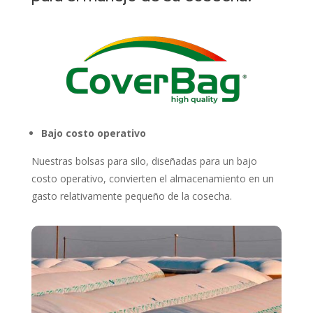
Bajo costo operativo
Nuestras bolsas para silo, diseñadas para un bajo
costo operativo, convierten el almacenamiento en un
gasto relativamente pequeño de la cosecha.