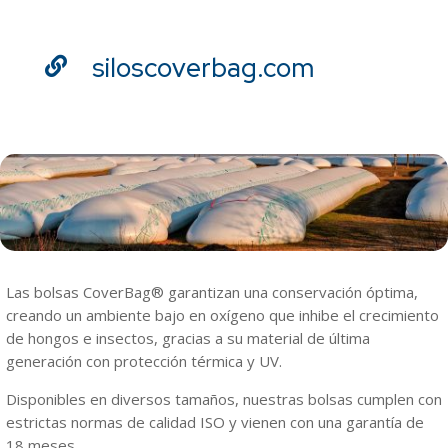
siloscoverbag.com

Las bolsas CoverBag® garantizan una conservación óptima,
creando un ambiente bajo en oxígeno que inhibe el crecimiento
de hongos e insectos, gracias a su material de última
generación con protección térmica y UV.
Disponibles en diversos tamaños, nuestras bolsas cumplen con
estrictas normas de calidad ISO y vienen con una garantía de
18 meses.