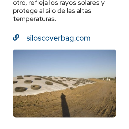
otro, refleja los rayos solares y
protege al silo de las altas
temperaturas.
siloscoverbag.com
