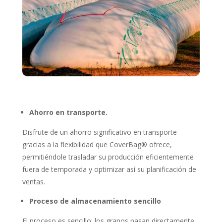
Ahorro en transporte.
Disfrute de un ahorro significativo en transporte
gracias a la flexibilidad que CoverBag® ofrece,
permitiéndole trasladar su producción eficientemente
fuera de temporada y optimizar así su planificación de
ventas.
Proceso de almacenamiento sencillo
El proceso es sencillo: los granos pasan directamente