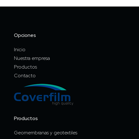
Opciones
Inicio
Nuestra empresa
Productos
Contacto
Productos
Geomembranas y geotextiles