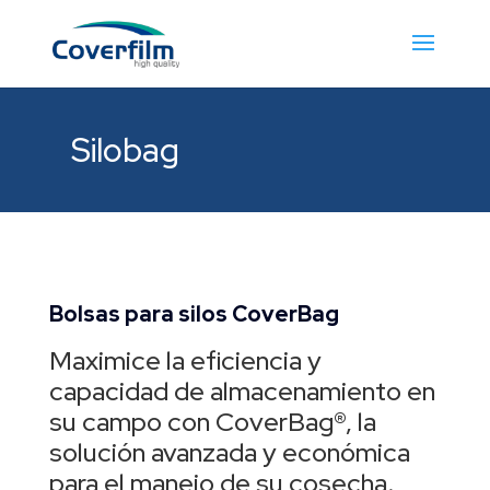
Silobag
Bolsas para silos CoverBag
Maximice la eficiencia y
capacidad de almacenamiento en
su campo con CoverBag®, la
solución avanzada y económica
para el manejo de su cosecha.