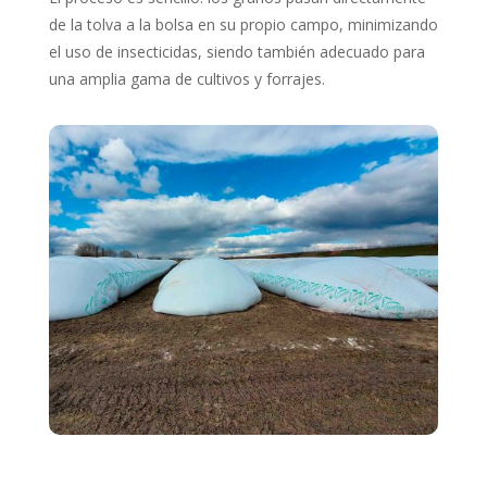
de la tolva a la bolsa en su propio campo, minimizando
el uso de insecticidas, siendo también adecuado para
una amplia gama de cultivos y forrajes.