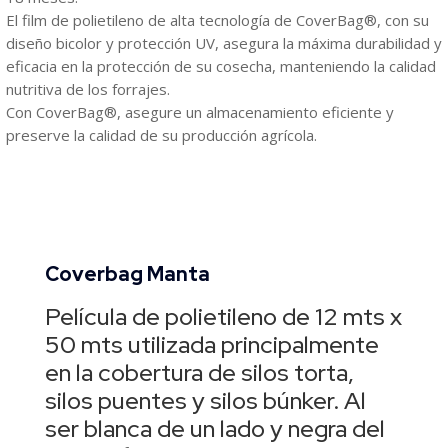
El film de polietileno de alta tecnología de CoverBag®, con su
diseño bicolor y protección UV, asegura la máxima durabilidad y
eficacia en la protección de su cosecha, manteniendo la calidad
nutritiva de los forrajes.
Con CoverBag®, asegure un almacenamiento eficiente y
preserve la calidad de su producción agrícola.
Coverbag Manta
Película de polietileno de 12 mts x
50 mts utilizada principalmente
en la cobertura de silos torta,
silos puentes y silos búnker. Al
ser blanca de un lado y negra del