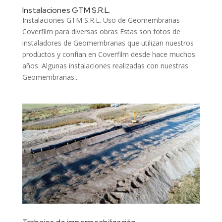
Instalaciones GTM S.R.L.
Instalaciones GTM S.R.L. Uso de Geomembranas
Coverfilm para diversas obras Estas son fotos de
instaladores de Geomembranas que utilizan nuestros
productos y confían en Coverfilm desde hace muchos
años. Algunas instalaciones realizadas con nuestras
Geomembranas...