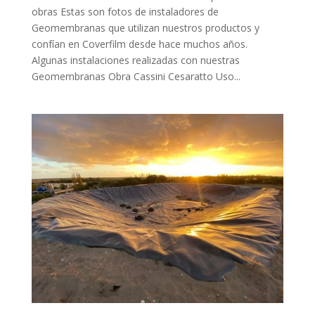
obras Estas son fotos de instaladores de
Geomembranas que utilizan nuestros productos y
confían en Coverfilm desde hace muchos años.
Algunas instalaciones realizadas con nuestras
Geomembranas Obra Cassini Cesaratto Uso...