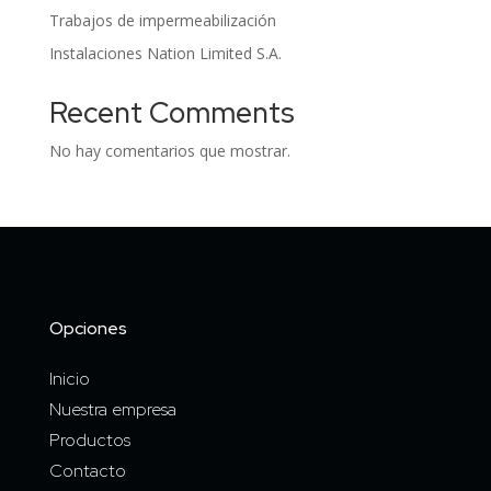
Trabajos de impermeabilización
Instalaciones Nation Limited S.A.
Recent Comments
No hay comentarios que mostrar.
Opciones
Inicio
Nuestra empresa
Productos
Contacto