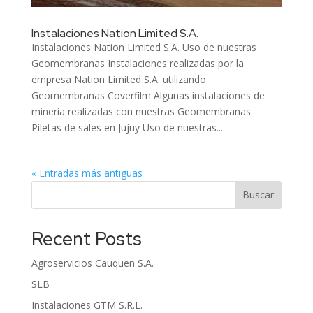
Instalaciones Nation Limited S.A.
Instalaciones Nation Limited S.A. Uso de nuestras
Geomembranas Instalaciones realizadas por la
empresa Nation Limited S.A. utilizando
Geomembranas Coverfilm Algunas instalaciones de
minería realizadas con nuestras Geomembranas
Piletas de sales en Jujuy Uso de nuestras...
« Entradas más antiguas
Buscar
Recent Posts
Agroservicios Cauquen S.A.
SLB
Instalaciones GTM S.R.L.