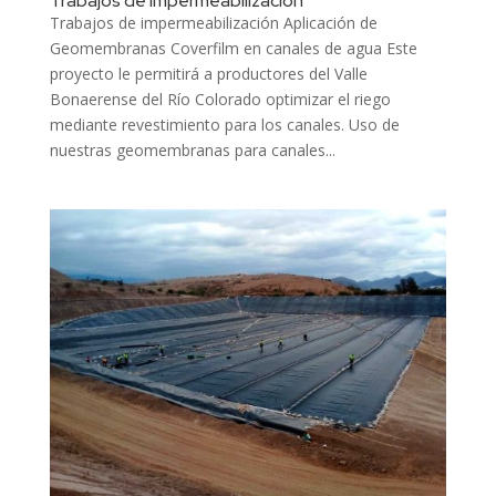
Trabajos de impermeabilización
Trabajos de impermeabilización Aplicación de
Geomembranas Coverfilm en canales de agua Este
proyecto le permitirá a productores del Valle
Bonaerense del Río Colorado optimizar el riego
mediante revestimiento para los canales. Uso de
nuestras geomembranas para canales...