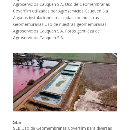
Agroservicios Cauquen S.A. Uso de Geomembranas
Coverfilm utilizadas por Agroservicios Cauquen S.a
Algunas instalaciones realizadas con nuestras
Geomembranas Uso de nuestras geomembranas
Agroservicios Cauquen S.A. Fotos gentileza de
Agroservicios Cauquen S.A....
SLB
SLB Uso de Geomembranas Coverfilm para diversas